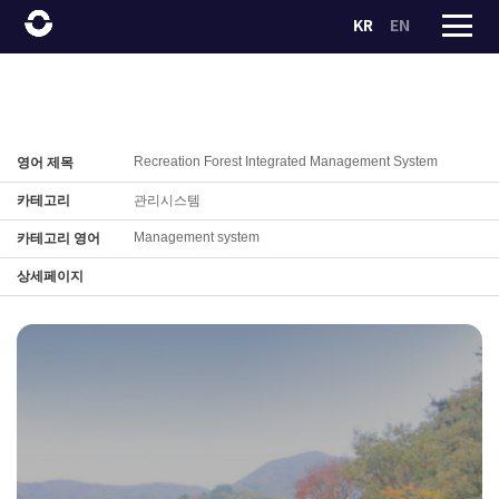
KR
EN
Recreation Forest Integrated Management System
영어 제목
카테고리
관리시스템
Management system
카테고리 영어
상세페이지