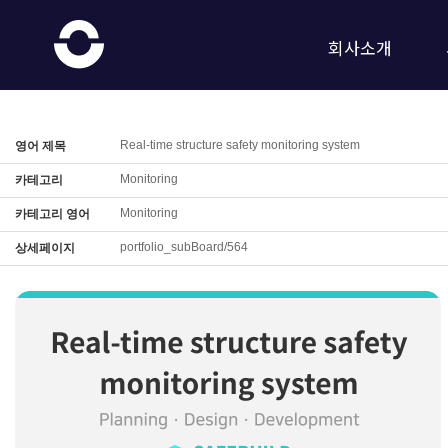
회사소개
Real-time structure safety monitoring system
영어 제목
Monitoring
카테고리
Monitoring
카테고리 영어
portfolio_subBoard/564
상세페이지