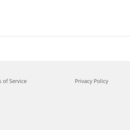
 of Service
Privacy Policy