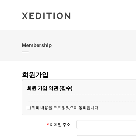
Membership
회원가입
회원 가입 약관 (필수)
위의 내용을 모두 읽었으며 동의합니다.
*
이메일 주소