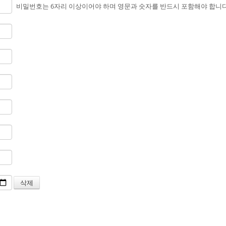
비밀번호는 6자리 이상이어야 하며 영문과 숫자를 반드시 포함해야 합니다