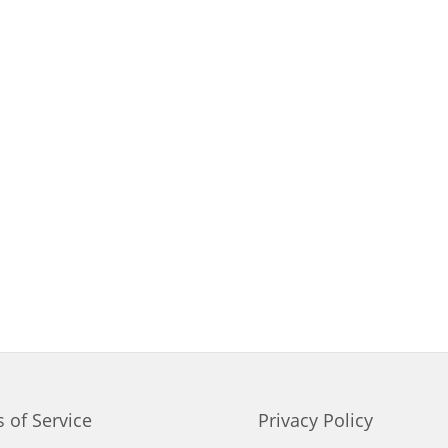
 of Service
Privacy Policy