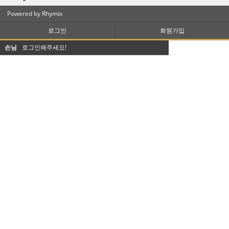
Powered by
Rhymix
로그인
회원가입
손님
로그인해주세요!